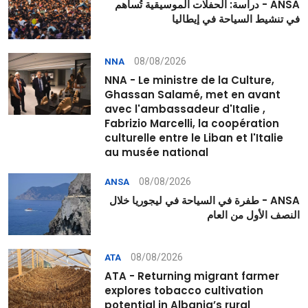
ANSA - دراسة: الحفلات الموسيقية تُساهم
في تنشيط السياحة في إيطاليا
08/08/2026
NNA
NNA - Le ministre de la Culture,
Ghassan Salamé, met en avant
avec l'ambassadeur d'Italie ,
Fabrizio Marcelli, la coopération
culturelle entre le Liban et l'Italie
au musée national
08/08/2026
ANSA
ANSA - طفرة في السياحة في ليجوريا خلال
النصف الأول من العام
08/08/2026
ATA
ATA - Returning migrant farmer
explores tobacco cultivation
potential in Albania’s rural