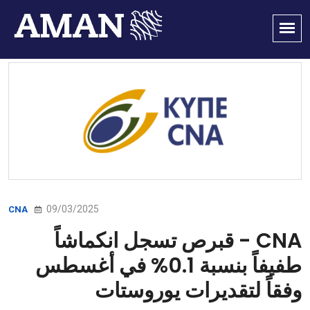
09/03/2025
CNA
CNA - قبرص تسجل انكماشاً
طفيفاً بنسبة 0.1% في أغسطس
وفقاً لتقديرات يوروستات