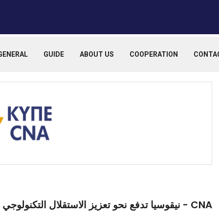
GENERAL
GUIDE
ABOUT US
COOPERATION
CONTA
CNA - نيقوسيا تدفع نحو تعزيز الاستقلال التكنولوجي الأوروبي