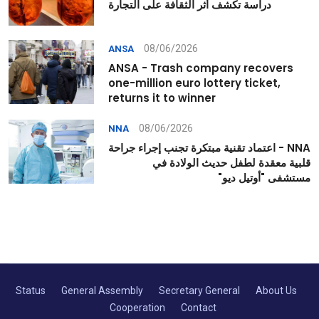
دراسة تكشف أثر الثقافة على التجارة
08/06/2026
ANSA
ANSA - Trash company recovers
one-million euro lottery ticket,
returns it to winner
08/06/2026
NNA
NNA - اعتماد تقنية مبتكرة تجنب إجراء جراحة
قلبية معقدة لطفل حديث الولادة في
مستشفى "أوتيل ديو"
Status
General Assembly
Secretary General
About Us
Cooperation
Contact