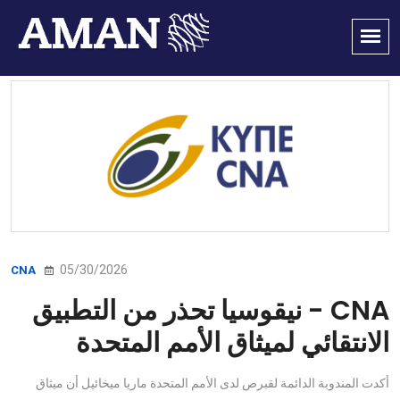
05/30/2026
CNA
CNA - نيقوسيا تحذر من التطبيق
الانتقائي لميثاق الأمم المتحدة
أكدت المندوبة الدائمة لقبرص لدى الأمم المتحدة ماريا ميخائيل أن ميثاق