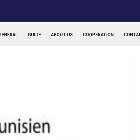
GENERAL
GUIDE
ABOUT US
COOPERATION
CONTA