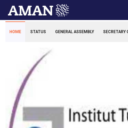
HOME
STATUS
GENERAL ASSEMBLY
SECRETARY 