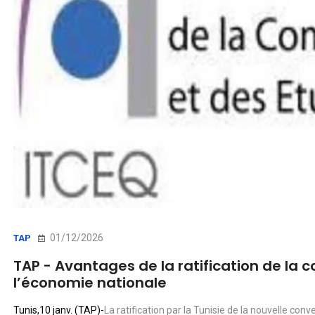
01/12/2026
TAP
TAP - Avantages de la ratification de la 
l’économie nationale
Tunis,10 janv. (TAP)-
La ratification par la Tunisie de la nouvelle con