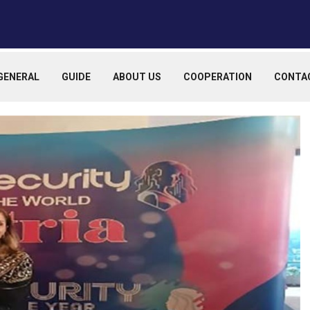
GENERAL
GUIDE
ABOUT US
COOPERATION
CONTA