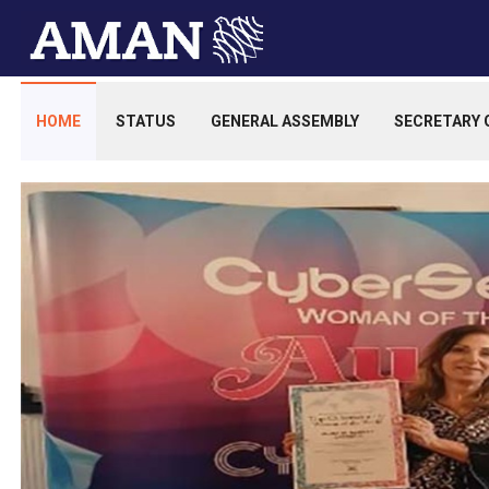
HOME
STATUS
GENERAL ASSEMBLY
SECRETARY 