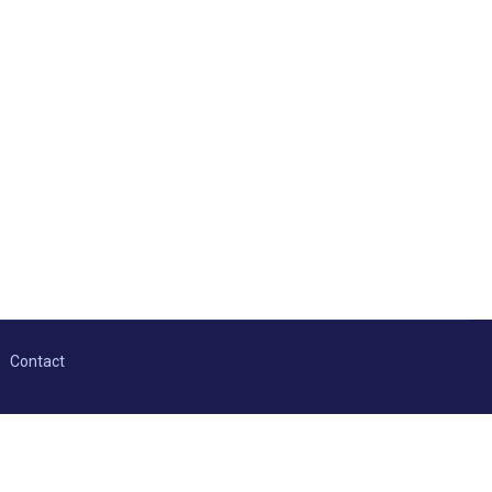
Contact