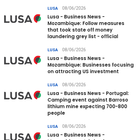
08/06/2026
LUSA
Lusa - Business News -
Mozambique: Follow measures
that took state off money
laundering grey list - official
08/06/2026
LUSA
Lusa - Business News -
Mozambique: Businesses focusing
on attracting US investment
08/06/2026
LUSA
Lusa - Business News - Portugal:
Camping event against Barroso
lithium mine expecting 700-800
people
08/06/2026
LUSA
Lusa - Business News -