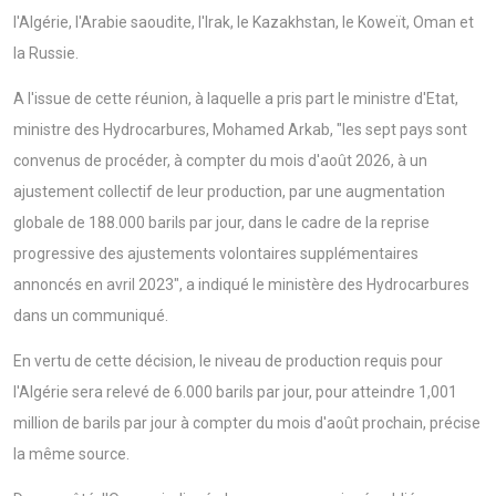
l'Algérie, l'Arabie saoudite, l'Irak, le Kazakhstan, le Koweït, Oman et
la Russie.
A l'issue de cette réunion, à laquelle a pris part le ministre d'Etat,
ministre des Hydrocarbures, Mohamed Arkab, "les sept pays sont
convenus de procéder, à compter du mois d'août 2026, à un
ajustement collectif de leur production, par une augmentation
globale de 188.000 barils par jour, dans le cadre de la reprise
progressive des ajustements volontaires supplémentaires
annoncés en avril 2023", a indiqué le ministère des Hydrocarbures
dans un communiqué.
En vertu de cette décision, le niveau de production requis pour
l'Algérie sera relevé de 6.000 barils par jour, pour atteindre 1,001
million de barils par jour à compter du mois d'août prochain, précise
la même source.