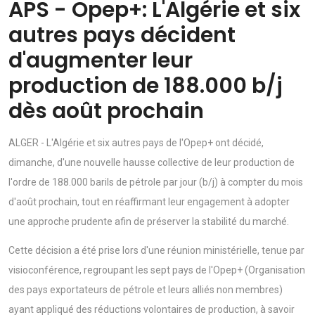
APS - Opep+: L'Algérie et six
autres pays décident
d'augmenter leur
production de 188.000 b/j
dès août prochain
ALGER - L'Algérie et six autres pays de l'Opep+ ont décidé,
dimanche, d'une nouvelle hausse collective de leur production de
l'ordre de 188.000 barils de pétrole par jour (b/j) à compter du mois
d'août prochain, tout en réaffirmant leur engagement à adopter
une approche prudente afin de préserver la stabilité du marché.
Cette décision a été prise lors d'une réunion ministérielle, tenue par
visioconférence, regroupant les sept pays de l'Opep+ (Organisation
des pays exportateurs de pétrole et leurs alliés non membres)
ayant appliqué des réductions volontaires de production, à savoir