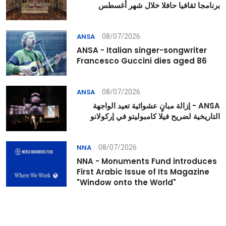
برنامجا ثقافيا حافلا خلال شهر أغسطس
08/07/2026
ANSA
ANSA - Italian singer-songwriter
Francesco Guccini dies aged 86
08/07/2026
ANSA
ANSA - إزالة مبانٍ عشوائية تعيد الواجهة
التاريخية لضريح فيلا كامبوليتو في إركولانو
08/07/2026
NNA
NNA - Monuments Fund introduces
First Arabic Issue of Its Magazine
"Window onto the World"