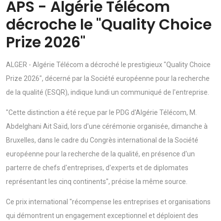
APS - Algérie Télécom
décroche le "Quality Choice
Prize 2026"
ALGER - Algérie Télécom a décroché le prestigieux "Quality Choice
Prize 2026", décerné par la Société européenne pour la recherche
de la qualité (ESQR), indique lundi un communiqué de l'entreprise.
"Cette distinction a été reçue par le PDG d'Algérie Télécom, M.
Abdelghani Ait Saïd, lors d'une cérémonie organisée, dimanche à
Bruxelles, dans le cadre du Congrès international de la Société
européenne pour la recherche de la qualité, en présence d'un
parterre de chefs d'entreprises, d'experts et de diplomates
représentant les cinq continents", précise la même source.
Ce prix international "récompense les entreprises et organisations
qui démontrent un engagement exceptionnel et déploient des