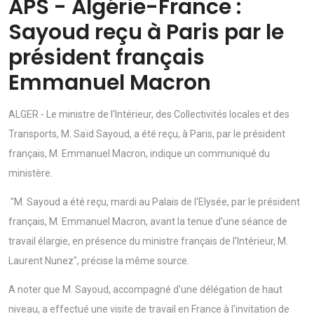
APS - Algérie-France :
Sayoud reçu à Paris par le
président français
Emmanuel Macron
ALGER - Le ministre de l'Intérieur, des Collectivités locales et des
Transports, M. Saïd Sayoud, a été reçu, à Paris, par le président
français, M. Emmanuel Macron, indique un communiqué du
ministère.
"M. Sayoud a été reçu, mardi au Palais de l'Elysée, par le président
français, M. Emmanuel Macron, avant la tenue d'une séance de
travail élargie, en présence du ministre français de l'Intérieur, M.
Laurent Nunez", précise la même source.
A noter que M. Sayoud, accompagné d'une délégation de haut
niveau, a effectué une visite de travail en France à l'invitation de