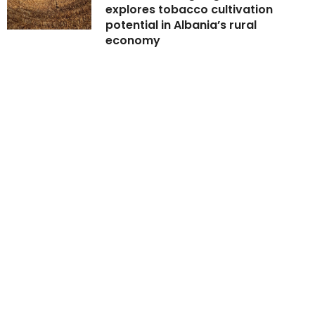
explores tobacco cultivation
potential in Albania’s rural
economy