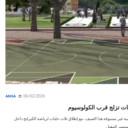
06/02/2026
ANSA
ة تجربة رياضية غير مسبوقة هذا الصيف، مع إطلاق ثلاث حلبات لرياضة الكيرلنج داخل
تمبر المقبل.