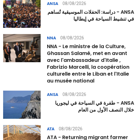
08/08/2026
ANSA
ANSA - دراسة: الحفلات الموسيقية تُساهم
في تنشيط السياحة في إيطاليا
08/08/2026
NNA
NNA - Le ministre de la Culture,
Ghassan Salamé, met en avant
avec l'ambassadeur d'Italie ,
Fabrizio Marcelli, la coopération
culturelle entre le Liban et l'Italie
au musée national
08/08/2026
ANSA
ANSA - طفرة في السياحة في ليجوريا
خلال النصف الأول من العام
08/08/2026
ATA
ATA - Returning migrant farmer