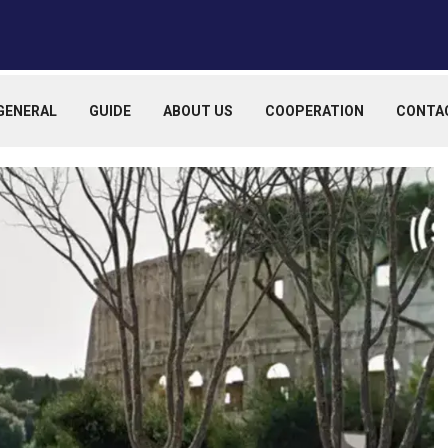
GENERAL
GUIDE
ABOUT US
COOPERATION
CONTA