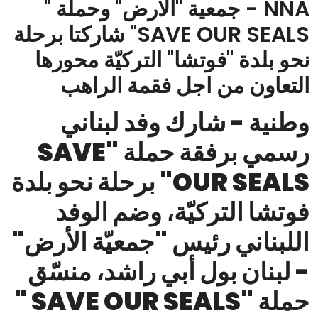
NNA - جمعية "الارض" وحملة "
SAVE OUR SEALS" شاركتا برحلة
نحو بلدة "فوتشا" التركيّة محورها
التعاون من اجل فقمة الراهب
وطنية - شارك وفد لبناني
رسمي برفقة حملة "SAVE
OUR SEALS" برحلة نحو بلدة
فوتشا التركيّة، وضم الوفد
اللبناني رئيس "جمعيّة الأرض"
- لبنان بول أبي راشد، منسّق
حملة "SAVE OUR SEALS "