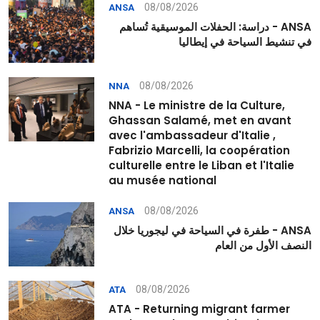
08/08/2026
ANSA
ANSA - دراسة: الحفلات الموسيقية تُساهم
في تنشيط السياحة في إيطاليا
08/08/2026
NNA
NNA - Le ministre de la Culture,
Ghassan Salamé, met en avant
avec l'ambassadeur d'Italie ,
Fabrizio Marcelli, la coopération
culturelle entre le Liban et l'Italie
au musée national
08/08/2026
ANSA
ANSA - طفرة في السياحة في ليجوريا خلال
النصف الأول من العام
08/08/2026
ATA
ATA - Returning migrant farmer