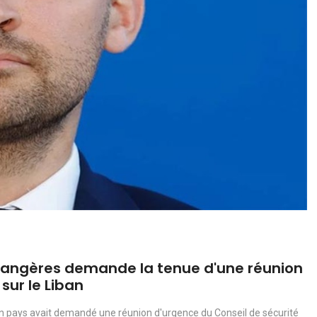
étrangères demande la tenue d'une réunion
sur le Liban
on pays avait demandé une réunion d'urgence du Conseil de sécurité