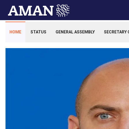
HOME
STATUS
GENERAL ASSEMBLY
SECRETARY 