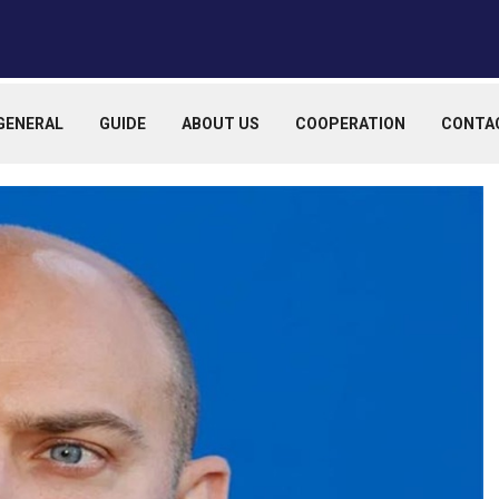
GENERAL
GUIDE
ABOUT US
COOPERATION
CONTA