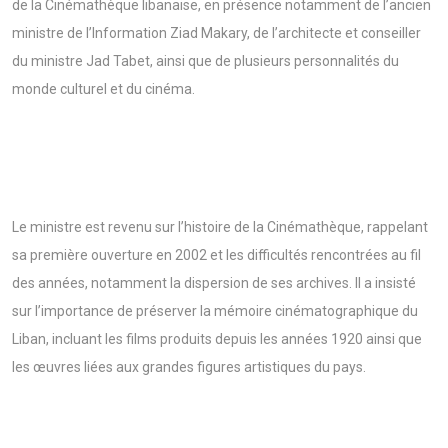
de la Cinémathèque libanaise, en présence notamment de l’ancien
ministre de l’Information Ziad Makary, de l’architecte et conseiller
du ministre Jad Tabet, ainsi que de plusieurs personnalités du
monde culturel et du cinéma.
Le ministre est revenu sur l’histoire de la Cinémathèque, rappelant
sa première ouverture en 2002 et les difficultés rencontrées au fil
des années, notamment la dispersion de ses archives. Il a insisté
sur l’importance de préserver la mémoire cinématographique du
Liban, incluant les films produits depuis les années 1920 ainsi que
les œuvres liées aux grandes figures artistiques du pays.