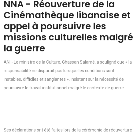
NNA - Réouverture de la
Cinémathèque libanaise et
appel à poursuivre les
missions culturelles malgré
la guerre
ANI - Le ministre de la Culture, Ghassan Salamé, a souligné que « la
responsabilité ne disparaît pas lorsque les conditions sont
instables, difficiles et sanglantes », insistant sur la nécessité de
poursuivre le travail institutionnel malgré le contexte de guerre.
Ses déclarations ont été faites lors de la cérémonie de réouverture