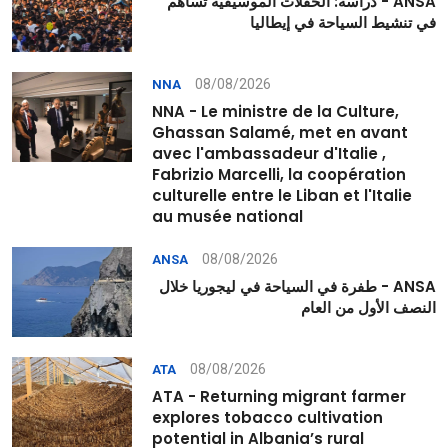
ANSA - دراسة: الحفلات الموسيقية تُساهم
في تنشيط السياحة في إيطاليا
08/08/2026
NNA
NNA - Le ministre de la Culture,
Ghassan Salamé, met en avant
avec l'ambassadeur d'Italie ,
Fabrizio Marcelli, la coopération
culturelle entre le Liban et l'Italie
au musée national
08/08/2026
ANSA
ANSA - طفرة في السياحة في ليجوريا خلال
النصف الأول من العام
08/08/2026
ATA
ATA - Returning migrant farmer
explores tobacco cultivation
potential in Albania’s rural