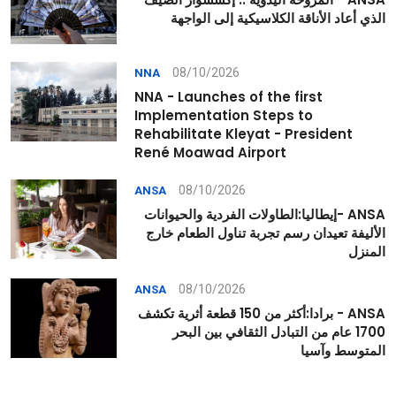
الذي أعاد الأناقة الكلاسيكية إلى الواجهة
08/10/2026
NNA
NNA - Launches of the first
Implementation Steps to
Rehabilitate Kleyat - President
René Moawad Airport
08/10/2026
ANSA
ANSA -إيطاليا:الطاولات الفردية والحيوانات
الأليفة تعيدان رسم تجربة تناول الطعام خارج
المنزل
08/10/2026
ANSA
ANSA - برادا:أكثر من 150 قطعة أثرية تكشف
1700 عام من التبادل الثقافي بين البحر
المتوسط وآسيا