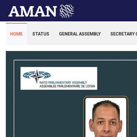
HOME
STATUS
GENERAL ASSEMBLY
SECRETARY 