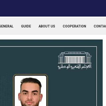
GENERAL
GUIDE
ABOUT US
COOPERATION
CONTA