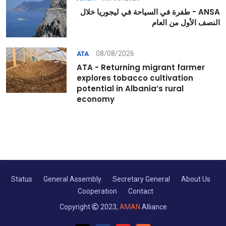
ANSA - طفرة في السياحة في ليجوريا خلال
النصف الأول من العام
08/08/2026
ATA
ATA - Returning migrant farmer
explores tobacco cultivation
potential in Albania’s rural
economy
Status
General Assembly
Secretary General
About Us
Cooperation
Contact
Copyright
2023,
AMAN
Alliance